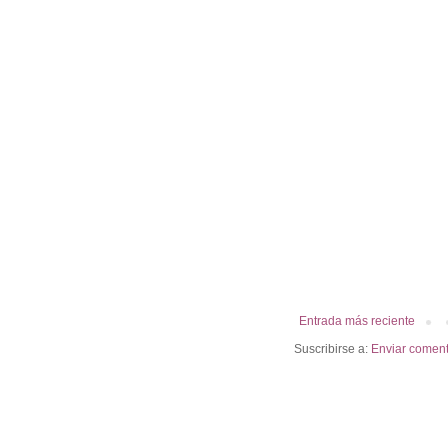
Entrada más reciente
Suscribirse a:
Enviar coment