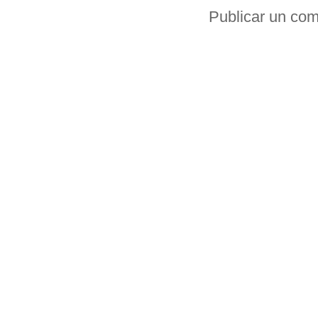
Publicar un com